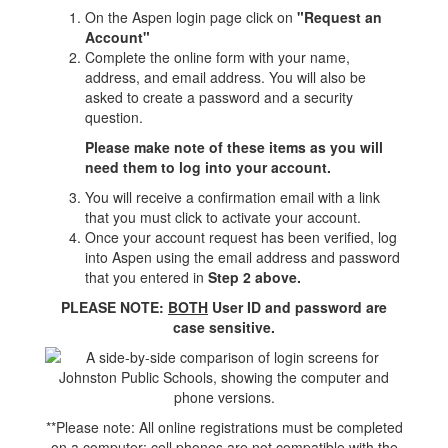
On the Aspen login page click on
"Request an
Account"
Complete the online form with your name,
address, and email address. You will also be
asked to create a password and a security
question.
Please make note of these items as you will
need them to log into your account.
You will receive a confirmation email with a link
that you must click to activate your account.
Once your account request has been verified, log
into Aspen using the email address and password
that you entered in
Step 2 above.
PLEASE NOTE:
BOTH
User ID and password are
case sensitive.
**Please note: All online registrations must be completed
on a computer; cell phones are not compatible with the