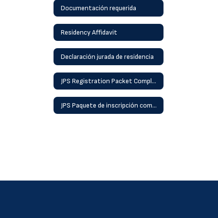
Documentación requerida
Residency Affidavit
Declaración jurada de residencia
JPS Registration Packet Complete w Health, Language & Residency
JPS Paquete de inscripción completo con Salud, Idioma y Residencia