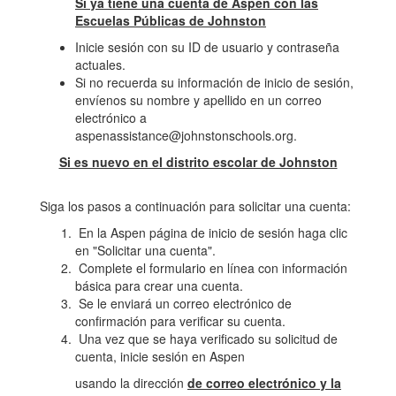
Si ya tiene una cuenta de Aspen con las
Escuelas Públicas de Johnston
Inicie sesión con su ID de usuario y contraseña
actuales.
Si no recuerda su información de inicio de sesión,
envíenos su nombre y apellido en un correo
electrónico a
aspenassistance@johnstonschools.org.
Si es nuevo en el distrito escolar de Johnston
Siga los pasos a continuación para solicitar una cuenta:
En la Aspen página de inicio de sesión haga clic
en "Solicitar una cuenta".
Complete el formulario en línea con información
básica para crear una cuenta.
Se le enviará un correo electrónico de
confirmación para verificar su cuenta.
Una vez que se haya verificado su solicitud de
cuenta, inicie sesión en Aspen
usando la dirección
de correo electrónico y la