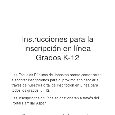
Instrucciones para la
inscripción en línea
Grados K-12
Las Escuelas Públicas de Johnston pronto comenzarán
a aceptar inscripciones para el próximo año escolar a
través de nuestro Portal de Inscripción en Línea para
todos los grados K - 12.
Las inscripciones en línea se gestionarán a través del
Portal Familiar Aspen.