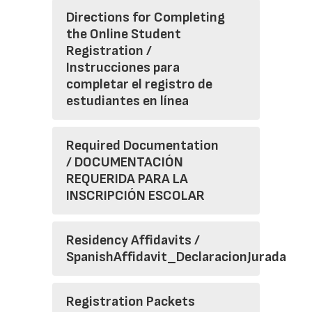
Directions for Completing
the Online Student
Registration /
Instrucciones para
completar el registro de
estudiantes en línea
Required Documentation
/ DOCUMENTACIÓN
REQUERIDA PARA LA
INSCRIPCIÓN ESCOLAR
Residency Affidavits /
SpanishAffidavit_DeclaracionJurada
Registration Packets