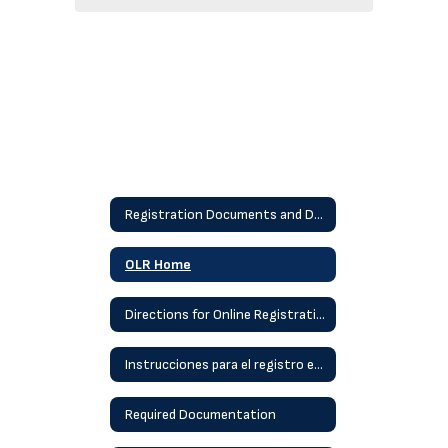
Registration Documents and Details
OLR Home
Directions for Online Registration
Instrucciones para el registro en línea
Required Documentation