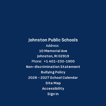
Johnston Public Schools
Address:
10 Memorial Ave
Johnston, RI 02919
Phone:
+1 401-233-1900
Non-discrimination Statement
Bullying Policy
2026 - 2027 School Calendar
Site Map
Accessibility
Sign In