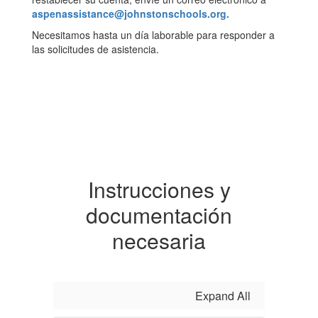
aspenassistance@johnstonschools.org.
Necesitamos hasta un día laborable para responder a
las solicitudes de asistencia.
Instrucciones y
documentación
necesaria
Expand All