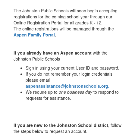
The Johnston Public Schools will soon begin accepting
registrations for the coming school year through our
Online Registration Portal for all grades K - 12.
The online registrations will be managed through the
Aspen Family Portal
.
If you already have an Aspen account
with the
Johnston Public Schools
Sign in using your current User ID and password.
If you do not remember your login credentials,
please email
aspenassistance@johnstonschools.org.
We require up to
one business day
to respond to
requests for assistance.
If you are new to the Johnston School district
, follow
the steps below to request an account.