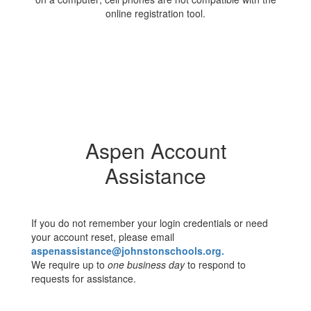
online registration tool.
Aspen Account
Assistance
If you do not remember your login credentials or need
your account reset, please email
aspenassistance@johnstonschools.org.
We require up to
one business day
to respond to
requests for assistance.